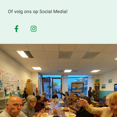
Of volg ons op Social Media!