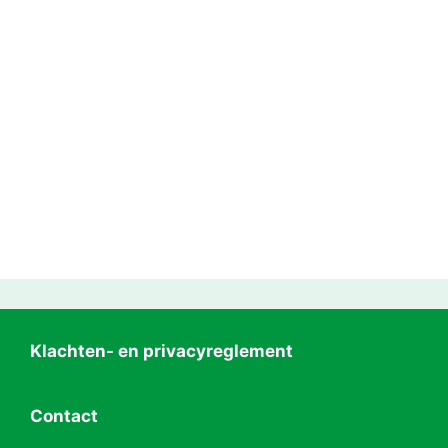
Klachten- en privacyreglement
Contact