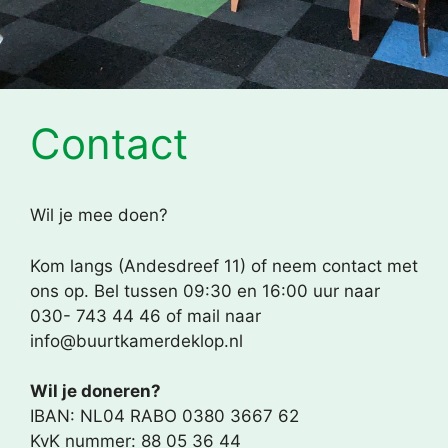
Contact
Wil je mee doen?
Kom langs (Andesdreef 11) of neem contact met
ons op. Bel tussen 09:30 en 16:00 uur naar
030- 743 44 46 of mail naar
info@buurtkamerdeklop.nl
Wil je doneren?
IBAN: NL04 RABO 0380 3667 62
KvK nummer: 88 05 36 44