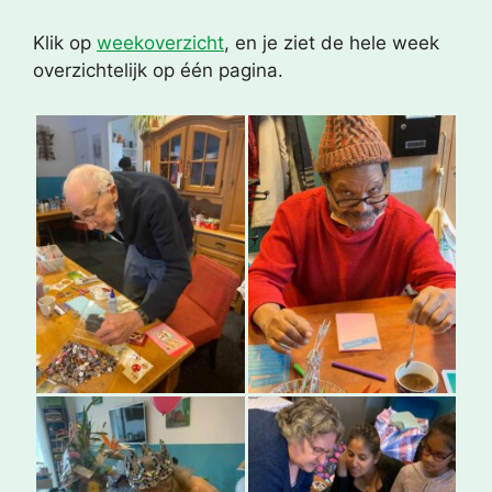
Klik op
weekoverzicht
, en je ziet de hele week
overzichtelijk op één pagina.