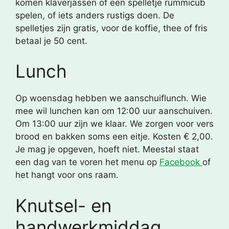
komen klaverjassen of een spelletje rummicub
spelen, of iets anders rustigs doen. De
spelletjes zijn gratis, voor de koffie, thee of fris
betaal je 50 cent.
Lunch
Op woensdag hebben we aanschuiflunch. Wie
mee wil lunchen kan om 12:00 uur aanschuiven.
Om 13:00 uur zijn we klaar. We zorgen voor vers
brood en bakken soms een eitje. Kosten € 2,00.
Je mag je opgeven, hoeft niet. Meestal staat
een dag van te voren het menu op
Facebook
of
het hangt voor ons raam.
Knutsel- en
handwerkmiddag