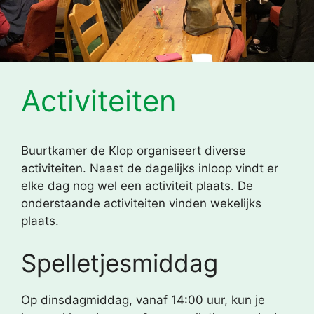
Activiteiten
Buurtkamer de Klop organiseert diverse
activiteiten. Naast de dagelijks inloop vindt er
elke dag nog wel een activiteit plaats. De
onderstaande activiteiten vinden wekelijks
plaats.
Spelletjesmiddag
Op dinsdagmiddag, vanaf 14:00 uur, kun je