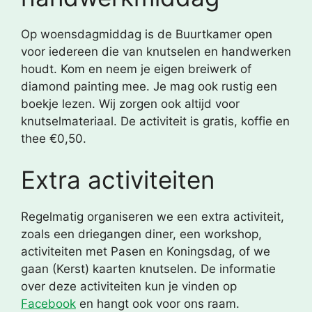
Op woensdagmiddag is de Buurtkamer open
voor iedereen die van knutselen en handwerken
houdt. Kom en neem je eigen breiwerk of
diamond painting mee. Je mag ook rustig een
boekje lezen. Wij zorgen ook altijd voor
knutselmateriaal. De activiteit is gratis, koffie en
thee €0,50.
Extra activiteiten
Regelmatig organiseren we een extra activiteit,
zoals een driegangen diner, een workshop,
activiteiten met Pasen en Koningsdag, of we
gaan (Kerst) kaarten knutselen. De informatie
over deze activiteiten kun je vinden op
Facebook
en hangt ook voor ons raam.